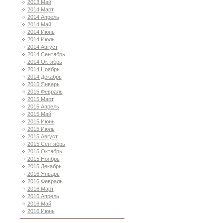
2013 Май
2014 Март
2014 Апрель
2014 Май
2014 Июнь
2014 Июль
2014 Август
2014 Сентябрь
2014 Октябрь
2014 Ноябрь
2014 Декабрь
2015 Январь
2015 Февраль
2015 Март
2015 Апрель
2015 Май
2015 Июнь
2015 Июль
2015 Август
2015 Сентябрь
2015 Октябрь
2015 Ноябрь
2015 Декабрь
2016 Январь
2016 Февраль
2016 Март
2016 Апрель
2016 Май
2016 Июнь