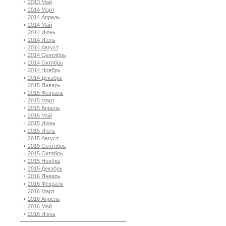
2013 Май
2014 Март
2014 Апрель
2014 Май
2014 Июнь
2014 Июль
2014 Август
2014 Сентябрь
2014 Октябрь
2014 Ноябрь
2014 Декабрь
2015 Январь
2015 Февраль
2015 Март
2015 Апрель
2015 Май
2015 Июнь
2015 Июль
2015 Август
2015 Сентябрь
2015 Октябрь
2015 Ноябрь
2015 Декабрь
2016 Январь
2016 Февраль
2016 Март
2016 Апрель
2016 Май
2016 Июнь