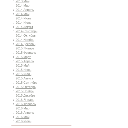
2013 Май
2014 Март
2014 Апрель
2014 Май
2014 Июнь
2014 Июль
2014 Август
2014 Сентябрь
2014 Октябрь
2014 Ноябрь
2014 Декабрь
2015 Январь
2015 Февраль
2015 Март
2015 Апрель
2015 Май
2015 Июнь
2015 Июль
2015 Август
2015 Сентябрь
2015 Октябрь
2015 Ноябрь
2015 Декабрь
2016 Январь
2016 Февраль
2016 Март
2016 Апрель
2016 Май
2016 Июнь