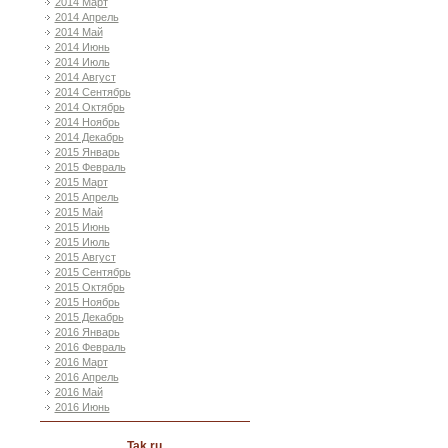
2014 Март
2014 Апрель
2014 Май
2014 Июнь
2014 Июль
2014 Август
2014 Сентябрь
2014 Октябрь
2014 Ноябрь
2014 Декабрь
2015 Январь
2015 Февраль
2015 Март
2015 Апрель
2015 Май
2015 Июнь
2015 Июль
2015 Август
2015 Сентябрь
2015 Октябрь
2015 Ноябрь
2015 Декабрь
2016 Январь
2016 Февраль
2016 Март
2016 Апрель
2016 Май
2016 Июнь
Tak ru