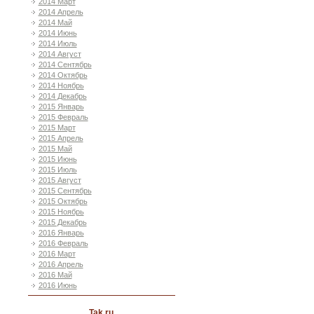
2014 Март
2014 Апрель
2014 Май
2014 Июнь
2014 Июль
2014 Август
2014 Сентябрь
2014 Октябрь
2014 Ноябрь
2014 Декабрь
2015 Январь
2015 Февраль
2015 Март
2015 Апрель
2015 Май
2015 Июнь
2015 Июль
2015 Август
2015 Сентябрь
2015 Октябрь
2015 Ноябрь
2015 Декабрь
2016 Январь
2016 Февраль
2016 Март
2016 Апрель
2016 Май
2016 Июнь
Tak ru