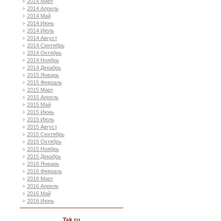
2014 Март
2014 Апрель
2014 Май
2014 Июнь
2014 Июль
2014 Август
2014 Сентябрь
2014 Октябрь
2014 Ноябрь
2014 Декабрь
2015 Январь
2015 Февраль
2015 Март
2015 Апрель
2015 Май
2015 Июнь
2015 Июль
2015 Август
2015 Сентябрь
2015 Октябрь
2015 Ноябрь
2015 Декабрь
2016 Январь
2016 Февраль
2016 Март
2016 Апрель
2016 Май
2016 Июнь
Tak ru