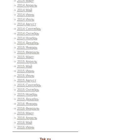
2014 Март
2014 Апрель
2014 Май
2014 Июнь
2014 Июль
2014 Август
2014 Сентябрь
2014 Октябрь
2014 Ноябрь
2014 Декабрь
2015 Январь
2015 Февраль
2015 Март
2015 Апрель
2015 Май
2015 Июнь
2015 Июль
2015 Август
2015 Сентябрь
2015 Октябрь
2015 Ноябрь
2015 Декабрь
2016 Январь
2016 Февраль
2016 Март
2016 Апрель
2016 Май
2016 Июнь
Tak ru