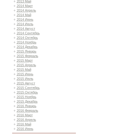
2013 Май
2014 Март
2014 Апрель
2014 Май
2014 Июнь
2014 Июль
2014 Август
2014 Сентябрь
2014 Октябрь
2014 Ноябрь
2014 Декабрь
2015 Январь
2015 Февраль
2015 Март
2015 Апрель
2015 Май
2015 Июнь
2015 Июль
2015 Август
2015 Сентябрь
2015 Октябрь
2015 Ноябрь
2015 Декабрь
2016 Январь
2016 Февраль
2016 Март
2016 Апрель
2016 Май
2016 Июнь