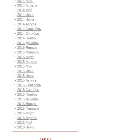
2014 Март
2014 Апрель
2014 Май
2014 Июнь
2014 Июль
2014 Август
2014 Сентябрь
2014 Октябрь
2014 Ноябрь
2014 Декабрь
2015 Январь
2015 Февраль
2015 Март
2015 Апрель
2015 Май
2015 Июнь
2015 Июль
2015 Август
2015 Сентябрь
2015 Октябрь
2015 Ноябрь
2015 Декабрь
2016 Январь
2016 Февраль
2016 Март
2016 Апрель
2016 Май
2016 Июнь
Tak ru