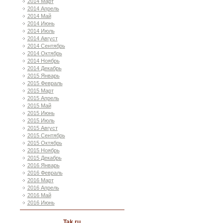
2014 Март
2014 Апрель
2014 Май
2014 Июнь
2014 Июль
2014 Август
2014 Сентябрь
2014 Октябрь
2014 Ноябрь
2014 Декабрь
2015 Январь
2015 Февраль
2015 Март
2015 Апрель
2015 Май
2015 Июнь
2015 Июль
2015 Август
2015 Сентябрь
2015 Октябрь
2015 Ноябрь
2015 Декабрь
2016 Январь
2016 Февраль
2016 Март
2016 Апрель
2016 Май
2016 Июнь
Tak ru