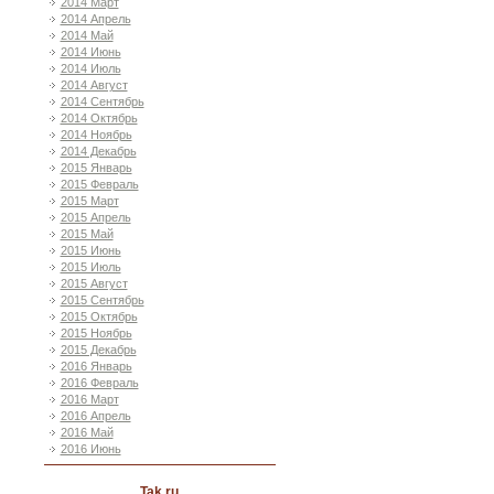
2014 Март
2014 Апрель
2014 Май
2014 Июнь
2014 Июль
2014 Август
2014 Сентябрь
2014 Октябрь
2014 Ноябрь
2014 Декабрь
2015 Январь
2015 Февраль
2015 Март
2015 Апрель
2015 Май
2015 Июнь
2015 Июль
2015 Август
2015 Сентябрь
2015 Октябрь
2015 Ноябрь
2015 Декабрь
2016 Январь
2016 Февраль
2016 Март
2016 Апрель
2016 Май
2016 Июнь
Tak ru