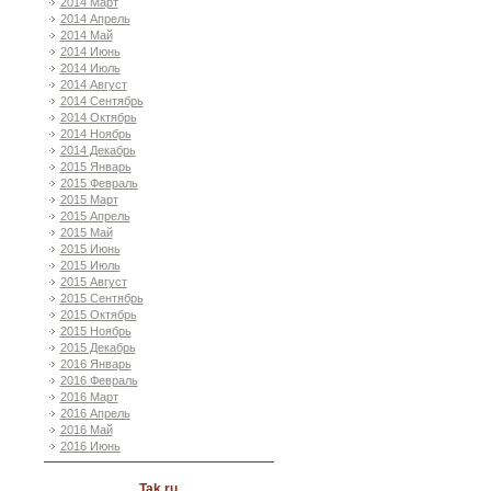
2014 Март
2014 Апрель
2014 Май
2014 Июнь
2014 Июль
2014 Август
2014 Сентябрь
2014 Октябрь
2014 Ноябрь
2014 Декабрь
2015 Январь
2015 Февраль
2015 Март
2015 Апрель
2015 Май
2015 Июнь
2015 Июль
2015 Август
2015 Сентябрь
2015 Октябрь
2015 Ноябрь
2015 Декабрь
2016 Январь
2016 Февраль
2016 Март
2016 Апрель
2016 Май
2016 Июнь
Tak ru