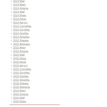
2013 Май
2014 Март
2014 Апрель
2014 Май
2014 Июнь
2014 Июль
2014 Август
2014 Сентябрь
2014 Октябрь
2014 Ноябрь
2014 Декабрь
2015 Январь
2015 Февраль
2015 Март
2015 Апрель
2015 Май
2015 Июнь
2015 Июль
2015 Август
2015 Сентябрь
2015 Октябрь
2015 Ноябрь
2015 Декабрь
2016 Январь
2016 Февраль
2016 Март
2016 Апрель
2016 Май
2016 Июнь