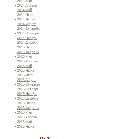
2014 Март
2014 Апрель
2014 Май
2014 Июнь
2014 Июль
2014 Август
2014 Сентябрь
2014 Октябрь
2014 Ноябрь
2014 Декабрь
2015 Январь
2015 Февраль
2015 Март
2015 Апрель
2015 Май
2015 Июнь
2015 Июль
2015 Август
2015 Сентябрь
2015 Октябрь
2015 Ноябрь
2015 Декабрь
2016 Январь
2016 Февраль
2016 Март
2016 Апрель
2016 Май
2016 Июнь
Tak ru